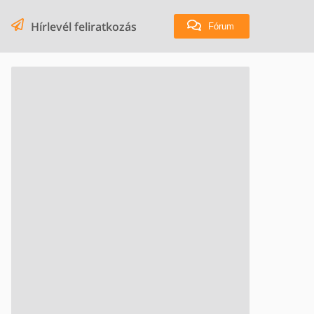
Hírlevél feliratkozás
Fórum