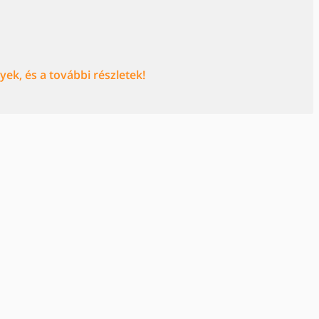
ek, és a további részletek!