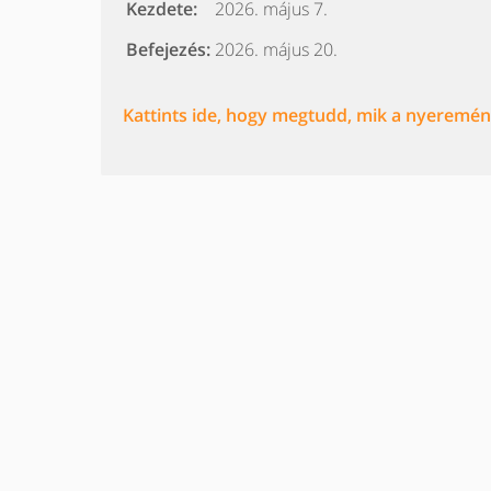
Kezdete:
2026. május 7.
Befejezés:
2026. május 20.
Kattints ide, hogy megtudd, mik a nyeremény