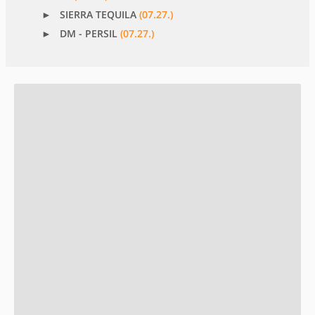
SIERRA TEQUILA
(07.27.)
DM - PERSIL
(07.27.)