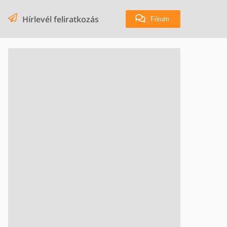
Hírlevél feliratkozás
Fórum