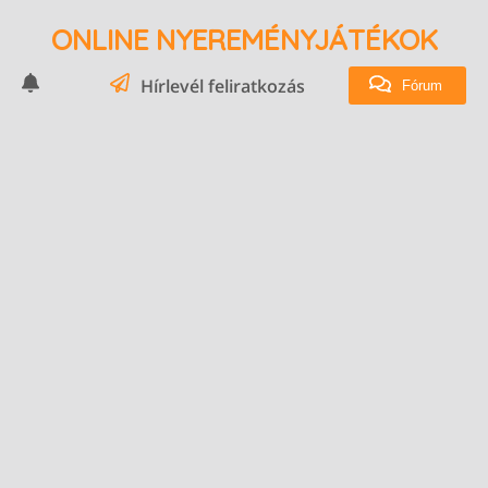
ONLINE NYEREMÉNYJÁTÉKOK
Hírlevél feliratkozás
Fórum