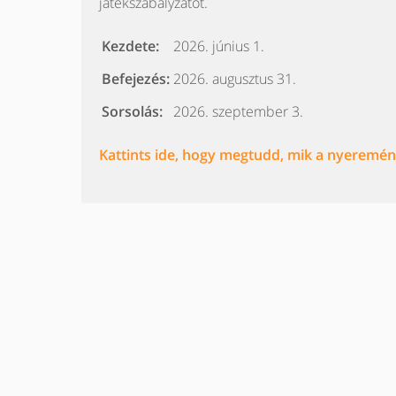
játékszabályzatot.
Kezdete:
2026. június 1.
Befejezés:
2026. augusztus 31.
Sorsolás:
2026. szeptember 3.
Kattints ide, hogy megtudd, mik a nyeremény