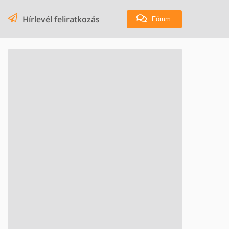
Hírlevél feliratkozás
Fórum