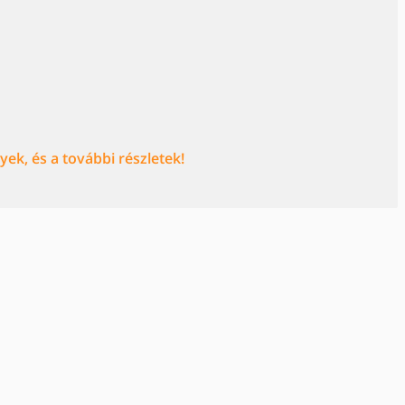
ek, és a további részletek!