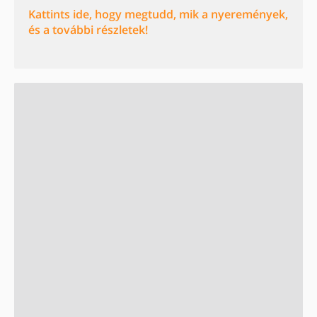
Kattints ide, hogy megtudd, mik a nyeremények,
és a további részletek!