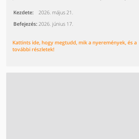
Kezdete:
2026. május 21.
Befejezés:
2026. június 17.
Kattints ide, hogy megtudd, mik a nyeremények, és a
további részletek!