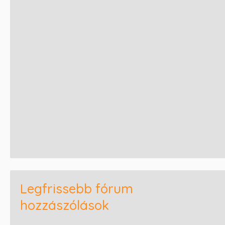
Legfrissebb fórum
hozzászólások