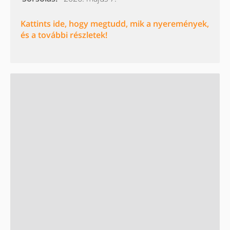
Kattints ide, hogy megtudd, mik a nyeremények,
és a további részletek!