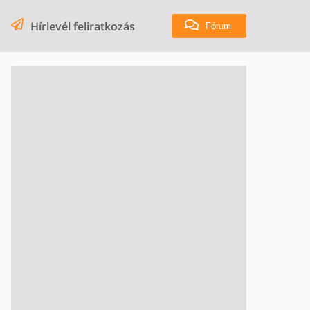
Hírlevél feliratkozás
Fórum