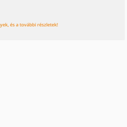
ek, és a további részletek!