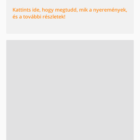
Kattints ide, hogy megtudd, mik a nyeremények,
és a további részletek!