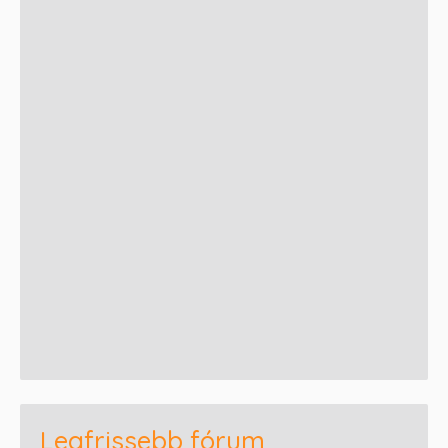
Legfrissebb fórum